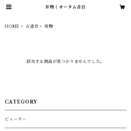
刃物 | オータム吉日
HOME
古道具
刃物
該当する商品が見つかりませんでした。
CATEGORY
ピューター